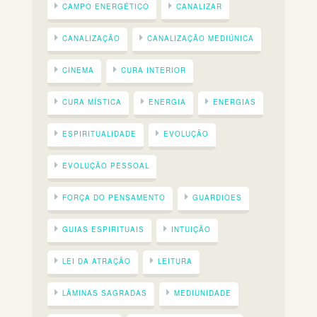
CAMPO ENERGÉTICO
CANALIZAR
CANALIZAÇÃO
CANALIZAÇÃO MEDIÚNICA
CINEMA
CURA INTERIOR
CURA MÍSTICA
ENERGIA
ENERGIAS
ESPIRITUALIDADE
EVOLUÇÃO
EVOLUÇÃO PESSOAL
FORÇA DO PENSAMENTO
GUARDIÕES
GUIAS ESPIRITUAIS
INTUIÇÃO
LEI DA ATRAÇÃO
LEITURA
LÂMINAS SAGRADAS
MEDIUNIDADE