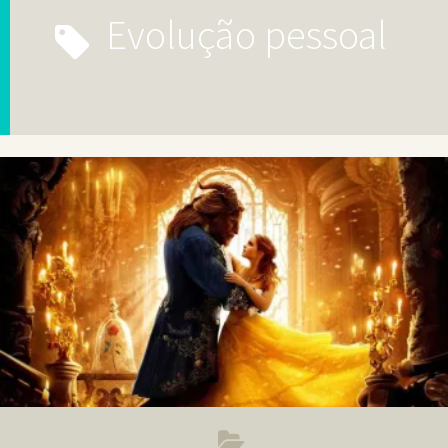
evolução pessoal