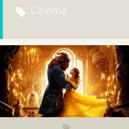
cinema