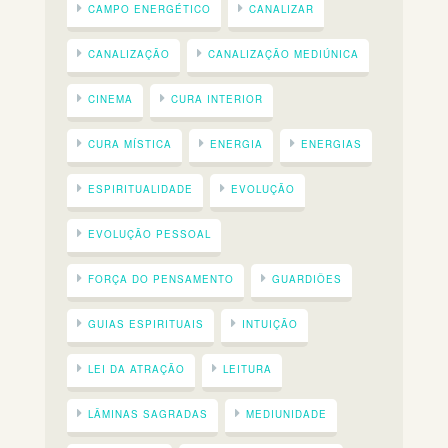
CAMPO ENERGÉTICO
CANALIZAR
CANALIZAÇÃO
CANALIZAÇÃO MEDIÚNICA
CINEMA
CURA INTERIOR
CURA MÍSTICA
ENERGIA
ENERGIAS
ESPIRITUALIDADE
EVOLUÇÃO
EVOLUÇÃO PESSOAL
FORÇA DO PENSAMENTO
GUARDIÕES
GUIAS ESPIRITUAIS
INTUIÇÃO
LEI DA ATRAÇÃO
LEITURA
LÂMINAS SAGRADAS
MEDIUNIDADE