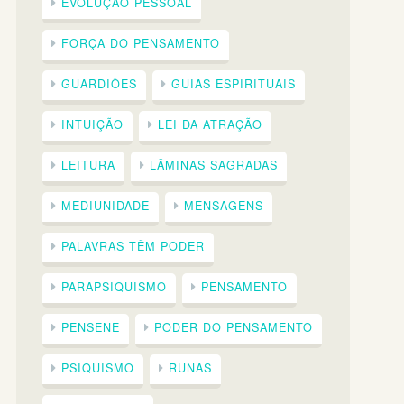
EVOLUÇÃO PESSOAL
FORÇA DO PENSAMENTO
GUARDIÕES
GUIAS ESPIRITUAIS
INTUIÇÃO
LEI DA ATRAÇÃO
LEITURA
LÂMINAS SAGRADAS
MEDIUNIDADE
MENSAGENS
PALAVRAS TÊM PODER
PARAPSIQUISMO
PENSAMENTO
PENSENE
PODER DO PENSAMENTO
PSIQUISMO
RUNAS