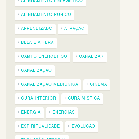
ALINHAMENTO ENERGÉTICO
ALINHAMENTO RÚNICO
APRENDIZADO
ATRAÇÃO
BELA E A FERA
CAMPO ENERGÉTICO
CANALIZAR
CANALIZAÇÃO
CANALIZAÇÃO MEDIÚNICA
CINEMA
CURA INTERIOR
CURA MÍSTICA
ENERGIA
ENERGIAS
ESPIRITUALIDADE
EVOLUÇÃO