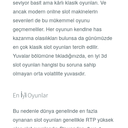
seviyor basit ama kârlı klasik oyunları. Ve
ancak modern online slot makinelerin
sevenleri de bu mükemmel oyunu
geçmemeliler. Her oyunun kendine has
kazanma olasılıkları bulunsa da günümüzde
en çok klasik slot oyunları tercih edilir.
Yuvalar bölümüne tıkladığınızda, en iyi 3d
slot oyunları hangisi bu soruna sahip
olmayan orta volatilite yuvasıdır.
En İyi̇ Oyunlar
Bu nedenle dünya genelinde en fazla
oynanan slot oyunları genellikle RTP yüksek