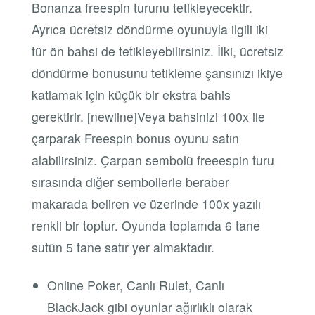
Bonanza freespin turunu tetikleyecektir.
Ayrıca ücretsiz döndürme oyunuyla ilgili iki
tür ön bahsi de tetikleyebilirsiniz. İlki, ücretsiz
döndürme bonusunu tetikleme şansınızı ikiye
katlamak için küçük bir ekstra bahis
gerektirir. [newline]Veya bahsinizi 100x ile
çarparak Freespin bonus oyunu satın
alabilirsiniz. Çarpan sembolü freeespin turu
sırasında diğer sembollerle beraber
makarada beliren ve üzerinde 100x yazılı
renkli bir toptur. Oyunda toplamda 6 tane
sutün 5 tane satır yer almaktadır.
Online Poker, Canlı Rulet, Canlı
BlackJack gibi oyunlar ağırlıklı olarak