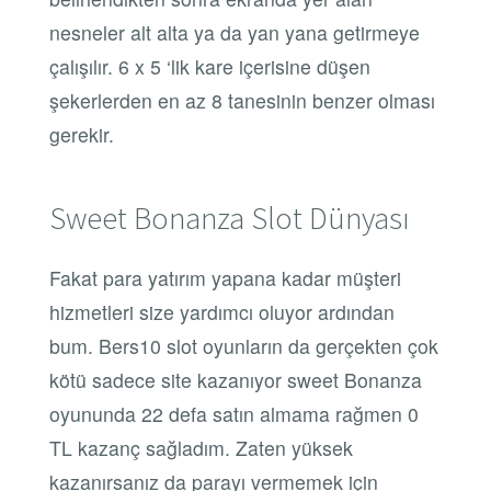
nesneler alt alta ya da yan yana getirmeye
çalışılır. 6 x 5 ‘lik kare içerisine düşen
şekerlerden en az 8 tanesinin benzer olması
gerekir.
Sweet Bonanza Slot Dünyası
Fakat para yatırım yapana kadar müşteri
hizmetleri size yardımcı oluyor ardından
bum. Bers10 slot oyunların da gerçekten çok
kötü sadece site kazanıyor sweet Bonanza
oyununda 22 defa satın almama rağmen 0
TL kazanç sağladım. Zaten yüksek
kazanırsanız da parayı vermemek için