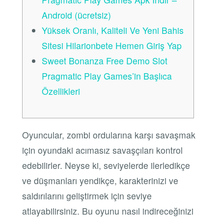
Android (ücretsiz)
Yüksek Oranlı, Kaliteli Ve Yeni Bahis
Sitesi Hilarionbete Hemen Giriş Yap
Sweet Bonanza Free Demo Slot
Pragmatic Play Games’in Başlıca
Özellikleri
Oyuncular, zombi ordularına karşı savaşmak
için oyundaki acımasız savaşçıları kontrol
edebilirler. Neyse ki, seviyelerde ilerledikçe
ve düşmanları yendikçe, karakterinizi ve
saldırılarını geliştirmek için seviye
atlayabilirsiniz. Bu oyunu nasıl indireceğinizi