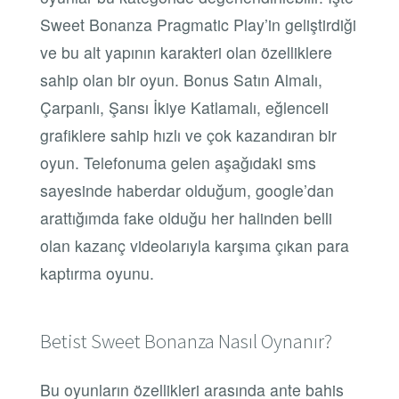
Sweet Bonanza Pragmatic Play’in geliştirdiği
ve bu alt yapının karakteri olan özelliklere
sahip olan bir oyun. Bonus Satın Almalı,
Çarpanlı, Şansı İkiye Katlamalı, eğlenceli
grafiklere sahip hızlı ve çok kazandıran bir
oyun. Telefonuma gelen aşağıdaki sms
sayesinde haberdar olduğum, google’dan
arattığımda fake olduğu her halinden belli
olan kazanç videolarıyla karşıma çıkan para
kaptırma oyunu.
Betist Sweet Bonanza Nasıl Oynanır?
Bu oyunların özellikleri arasında ante bahis