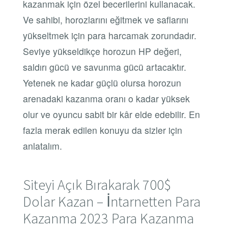
kazanmak için özel becerilerini kullanacak.
Ve sahibi, horozlarını eğitmek ve saflarını
yükseltmek için para harcamak zorundadır.
Seviye yükseldikçe horozun HP değeri,
saldırı gücü ve savunma gücü artacaktır.
Yetenek ne kadar güçlü olursa horozun
arenadaki kazanma oranı o kadar yüksek
olur ve oyuncu sabit bir kâr elde edebilir. En
fazla merak edilen konuyu da sizler için
anlatalım.
Siteyi Açık Bırakarak 700$
Dolar Kazan – İntarnetten Para
Kazanma 2023 Para Kazanma