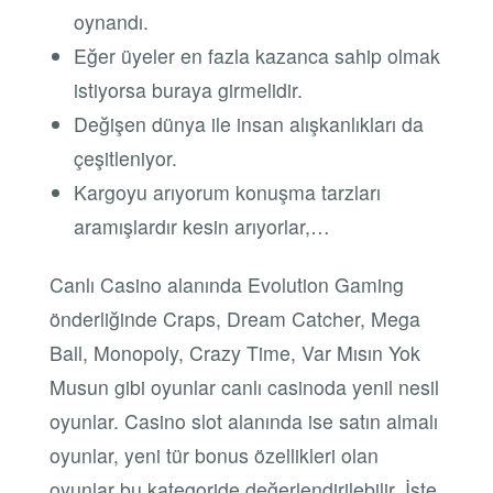
oynandı.
Eğer üyeler en fazla kazanca sahip olmak
istiyorsa buraya girmelidir.
Değişen dünya ile insan alışkanlıkları da
çeşitleniyor.
Kargoyu arıyorum konuşma tarzları
aramışlardır kesin arıyorlar,…
Canlı Casino alanında Evolution Gaming
önderliğinde Craps, Dream Catcher, Mega
Ball, Monopoly, Crazy Time, Var Mısın Yok
Musun gibi oyunlar canlı casinoda yenil nesil
oyunlar. Casino slot alanında ise satın almalı
oyunlar, yeni tür bonus özellikleri olan
oyunlar bu kategoride değerlendirilebilir. İşte