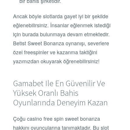
bir bahis şirketidir.
Ancak böyle slotlarda gayet iyi bir şekilde
eğlenebilirsiniz. İnsanlar eğlenmek istediği
için burada bulunmaya devam etmektedir.
Betist Sweet Bonanza oynanışı, severlere
özel freespinler ve kazanma taktiğini
yazımızdan okuyarak öğrenebilirsiniz!
Gamabet Ile En Güvenilir Ve
Yüksek Oranlı Bahis
Oyunlarında Deneyim Kazan
Çoğu casino free spin sweet bonanza
hakkını oyuncularına tanımaktadır. Bu slot