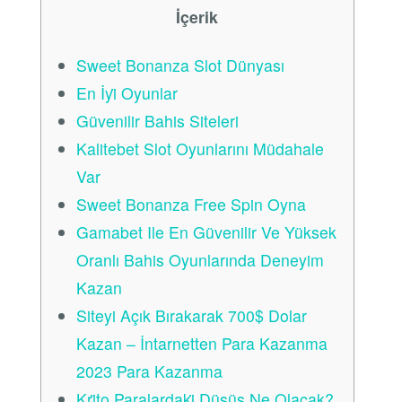
İçerik
Sweet Bonanza Slot Dünyası
En İyi̇ Oyunlar
Güvenilir Bahis Siteleri
Kalitebet Slot Oyunlarını Müdahale
Var
Sweet Bonanza Free Spin Oyna
Gamabet Ile En Güvenilir Ve Yüksek
Oranlı Bahis Oyunlarında Deneyim
Kazan
Siteyi Açık Bırakarak 700$ Dolar
Kazan – İntarnetten Para Kazanma
2023 Para Kazanma
Kri̇to Paralardaki̇ Düşüş Ne Olacak?