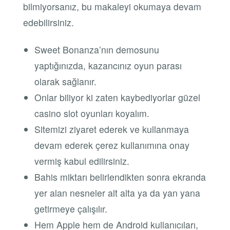
bilmiyorsanız, bu makaleyi okumaya devam
edebilirsiniz.
Sweet Bonanza’nın demosunu
yaptığınızda, kazancınız oyun parası
olarak sağlanır.
Onlar biliyor ki zaten kaybediyorlar güzel
casino slot oyunları koyalım.
Sitemizi ziyaret ederek ve kullanmaya
devam ederek çerez kullanımına onay
vermiş kabul edilirsiniz.
Bahis miktarı belirlendikten sonra ekranda
yer alan nesneler alt alta ya da yan yana
getirmeye çalışılır.
Hem Apple hem de Android kullanıcıları,