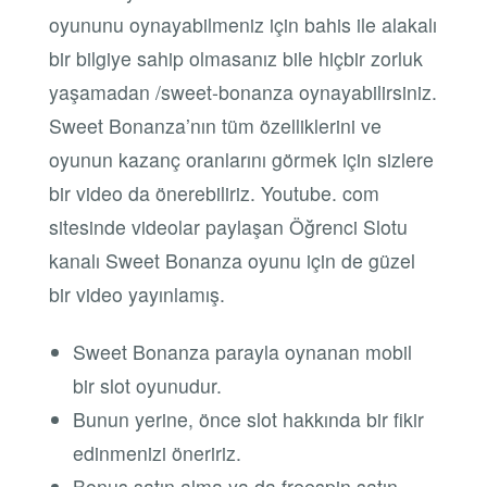
oyununu oynayabilmeniz için bahis ile alakalı
bir bilgiye sahip olmasanız bile hiçbir zorluk
yaşamadan /sweet-bonanza oynayabilirsiniz.
Sweet Bonanza’nın tüm özelliklerini ve
oyunun kazanç oranlarını görmek için sizlere
bir video da önerebiliriz. Youtube. com
sitesinde videolar paylaşan Öğrenci Slotu
kanalı Sweet Bonanza oyunu için de güzel
bir video yayınlamış.
Sweet Bonanza parayla oynanan mobil
bir slot oyunudur.
Bunun yerine, önce slot hakkında bir fikir
edinmenizi öneririz.
Bonus satın alma ya da freespin satın