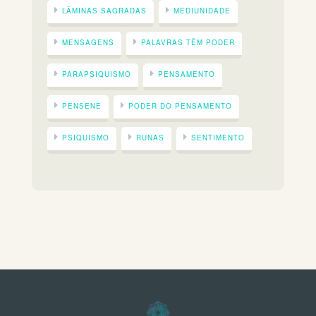
LÂMINAS SAGRADAS
MEDIUNIDADE
MENSAGENS
PALAVRAS TÊM PODER
PARAPSIQUISMO
PENSAMENTO
PENSENE
PODER DO PENSAMENTO
PSIQUISMO
RUNAS
SENTIMENTO