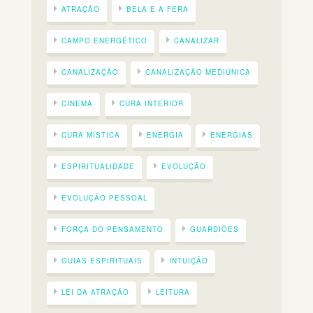
ATRAÇÃO
BELA E A FERA
CAMPO ENERGÉTICO
CANALIZAR
CANALIZAÇÃO
CANALIZAÇÃO MEDIÚNICA
CINEMA
CURA INTERIOR
CURA MÍSTICA
ENERGIA
ENERGIAS
ESPIRITUALIDADE
EVOLUÇÃO
EVOLUÇÃO PESSOAL
FORÇA DO PENSAMENTO
GUARDIÕES
GUIAS ESPIRITUAIS
INTUIÇÃO
LEI DA ATRAÇÃO
LEITURA