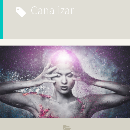
canalizar