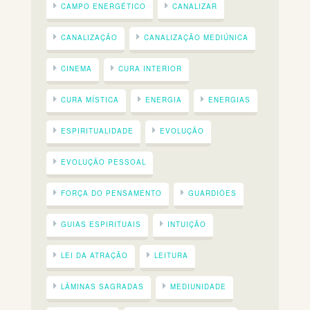
CAMPO ENERGÉTICO
CANALIZAR
CANALIZAÇÃO
CANALIZAÇÃO MEDIÚNICA
CINEMA
CURA INTERIOR
CURA MÍSTICA
ENERGIA
ENERGIAS
ESPIRITUALIDADE
EVOLUÇÃO
EVOLUÇÃO PESSOAL
FORÇA DO PENSAMENTO
GUARDIÕES
GUIAS ESPIRITUAIS
INTUIÇÃO
LEI DA ATRAÇÃO
LEITURA
LÂMINAS SAGRADAS
MEDIUNIDADE