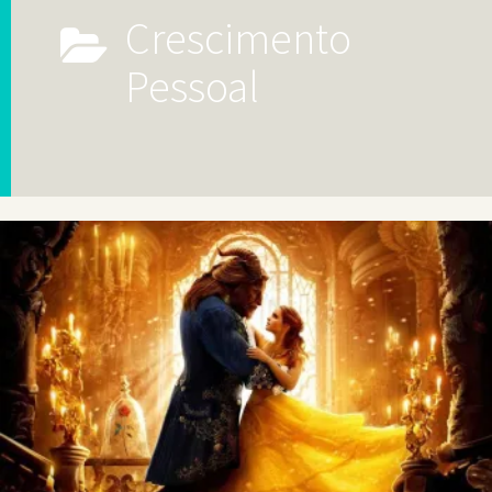
Crescimento
Pessoal