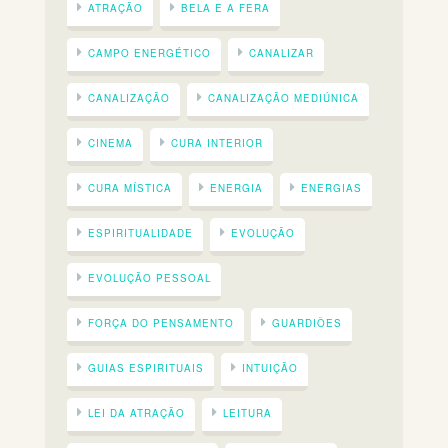
ATRAÇÃO
BELA E A FERA
CAMPO ENERGÉTICO
CANALIZAR
CANALIZAÇÃO
CANALIZAÇÃO MEDIÚNICA
CINEMA
CURA INTERIOR
CURA MÍSTICA
ENERGIA
ENERGIAS
ESPIRITUALIDADE
EVOLUÇÃO
EVOLUÇÃO PESSOAL
FORÇA DO PENSAMENTO
GUARDIÕES
GUIAS ESPIRITUAIS
INTUIÇÃO
LEI DA ATRAÇÃO
LEITURA