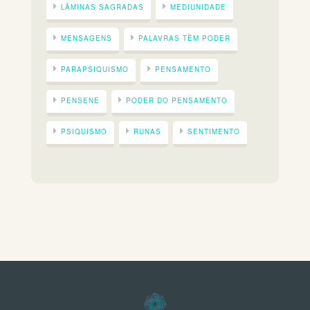
LÂMINAS SAGRADAS
MEDIUNIDADE
MENSAGENS
PALAVRAS TÊM PODER
PARAPSIQUISMO
PENSAMENTO
PENSENE
PODER DO PENSAMENTO
PSIQUISMO
RUNAS
SENTIMENTO