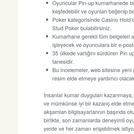
Oyuncular Pin-up kumarhanede bir 
keşfedebilir ve oyunları beğenip be
Poker kategorisinde Casino Hold
Stud Poker bulabilirsiniz.
Kumarhane gerekli tüm belgeleri ald
işleyecek ve oyunculara bir e-post
35 ülkede varlığını sürdüren Pin up
tanesidir.
Bu incelemeler, web sitesine yeni 
resim elde etmeye yardımcı olacakt
İnsanlar kumar duyguları kazanmaya, 
ve mümkünse iyi bir kazanç elde etmey
akşamları bilgisayarlarının başında ot
birlikte, son zamanlarda deneyimli oy
yerde ve her zaman erişebilmek istiy