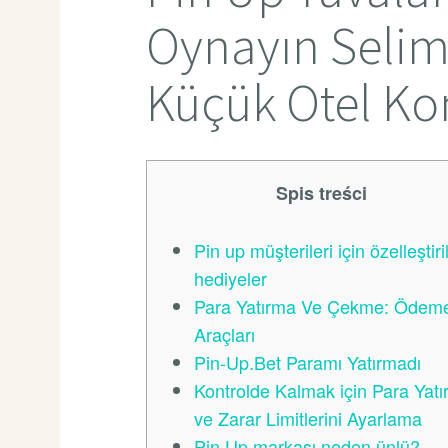
Oynayın Selimi
Küçük Otel K
Spis treści
Pin up müşterileri için özelleştir
hediyeler
Para Yatırma Ve Çekme: Ödem
Araçları
Pin-Up.Bet Paramı Yatırmadı
Kontrolde Kalmak için Para Yat
ve Zarar Limitlerini Ayarlama
Pin Up markası neden ünlü?