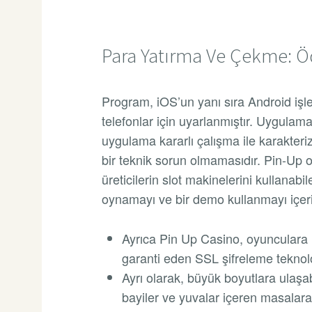
Para Yatırma Ve Çekme: Ö
Program, iOS’un yanı sıra Android işlet
telefonlar için uyarlanmıştır. Uygulam
uygulama kararlı çalışma ile karakteri
bir teknik sorun olmamasıdır. Pin-Up 
üreticilerin slot makinelerini kullanab
oynamayı ve bir demo kullanmayı içeri
Ayrıca Pin Up Casino, oyunculara k
garanti eden SSL şifreleme teknoloj
Ayrı olarak, büyük boyutlara ulaşa
bayiler ve yuvalar içeren masalara