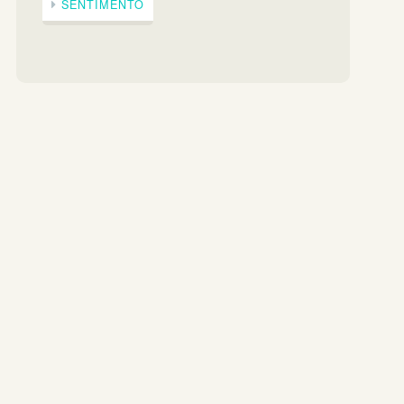
SENTIMENTO