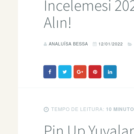
İncelemesi 2
Alın!
ANALUÍSA BESSA
12/01/2022
TEMPO DE LEITURA:
10 MINUT
Pin Up Yuvalar