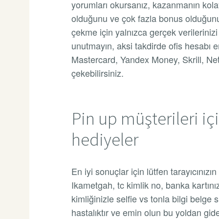
yorumları okursanız, kazanmanın kola
olduğunu ve çok fazla bonus olduğunu 
çekme için yalnızca gerçek verilerinizi 
unutmayın, aksi takdirde ofis hesabı 
Mastercard, Yandex Money, Skrill, Netel
çekebilirsiniz.
Pin up müşterileri içi
hediyeler
En iyi sonuçlar için lütfen tarayıcınızı
Ikametgah, tc kimlik no, banka kartını
kimliğinizle selfie vs tonla bilgi belg
hastalıktır ve emin olun bu yoldan gi