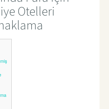
ye Otelleri
onaklama
ilmiş
e
ırma