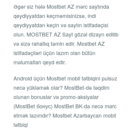
Əgər siz hələ Mostbet AZ mərc saytında
qeydiyyatdan keçməmisinizsə, indi
qeydiyyatdan keçin və saytın istifadəçisi
olun. MOSTBET AZ Sayt gözəl dizayn edilib
və sizə rahatlıq təmin edir. Mostbet AZ
istifadəçiləri üçün lazım olan bütün
məlumatları qeyd edir.
Android üçün Mostbet mobil tətbiqini pulsuz
necə yükləmək olar? MostBet-də təqdim
olunan bonuslar və promo-aksiyalar
(MostBet бонус) MostBet BK-da necə mərc
etmək lazımdır? Mostbet Azərbaycan mobil
tətbiqi