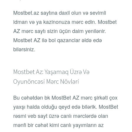
Mostbet.az saytına daxil olun və sevimli
idman və ya kazinonuza mərc edin. Mostbet
AZ mərc saytı sizin üçün daim yenilənir.
Mostbet AZ ilə bol qazanclar əldə edə
bilərsiniz.
Mostbet Az: Yaşamaq Üzrə Və
Oyunöncəsi Mərc Növləri
Bu cəhətdən bk MostBet AZ mərc şirkəti çox
yaxşı halda olduğu qeyd edə bilərik. MostBet
rəsmi veb sayt üzrə canlı mərclərdə olan
mənfi bir cəhət kimi canlı yayımların az