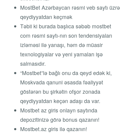
MostBet Azərbaycan rəsmi veb saytı üzrə
qeydiyyatdan keçmək
Təbii ki burada başlıca səbəb mostbet
com rəsmi saytı-nın son tendensiyaları
izləməsi ilə yanaşı, həm də müasir
texnologiyalar və yeni yamaları işə
salmasıdır.
“Mostbet”lə bağlı onu da qeyd edək ki,
Moskvada qanuni əsasda fəaliyyət
göstərən bu şirkətin ofşor zonada
qeydiyyatdan keçən adaşı da var.
Mostbet az giris onlayn saytında
depozitinizə görə bonus qazanın!
Mostbet.az giris ilə qazanın!