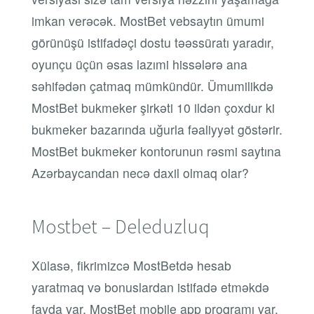
imkan verəcək. MostBet vebsaytın ümumi
görünüşü istifadəçi dostu təəssüratı yaradır,
oyunçu üçün əsas lazımi hissələrə ana
səhifədən çatmaq mümkündür. Ümumilikdə
MostBet bukmeker şirkəti 10 ildən çoxdur ki
bukmeker bazarında uğurla fəaliyyət göstərir.
MostBet bukmeker kontorunun rəsmi saytına
Azərbaycandan necə daxil olmaq olar?
Mostbet – Deleduzluq
Xülasə, fikrimizcə MostBetdə hesab
yaratmaq və bonuslardan istifadə etməkdə
fayda var. MostBet mobile app proqramı var.