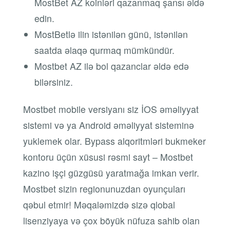
MostBet AZ koinləri qazanmaq şansı əldə
edin.
MostBetlə ilin istənilən günü, istənilən
saatda əlaqə qurmaq mümkündür.
Mostbet AZ ilə bol qazanclar əldə edə
bilərsiniz.
Mostbet mobile versiyanı siz İOS əməliyyat
sistemi və ya Android əməliyyat sisteminə
yuklemek olar. Bypass alqoritmləri bukmeker
kontoru üçün xüsusi rəsmi sayt – Mostbet
kazino işçi güzgüsü yaratmağa imkan verir.
Mostbet sizin regionunuzdan oyunçuları
qəbul etmir! Məqaləmizdə sizə qlobal
lisenziyaya və çox böyük nüfuza sahib olan