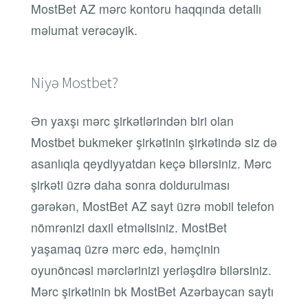
MostBet AZ mərc kontoru haqqında detallı
məlumat verəcəyik.
Niyə Mostbet?
Ən yaxşı mərc şirkətlərindən biri olan
Mostbet bukmeker şirkətinin şirkətində siz də
asanlıqla qeydiyyatdan keçə bilərsiniz. Mərc
şirkəti üzrə daha sonra doldurulması
gərəkən, MostBet AZ sayt üzrə mobil telefon
nömrənizi daxil etməlisiniz. MostBet
yaşamaq üzrə mərc edə, həmçinin
oyunöncəsi mərclərinizi yerləşdirə bilərsiniz.
Mərc şirkətinin bk MostBet Azərbaycan saytı