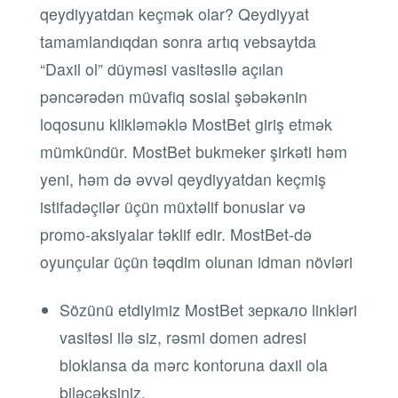
qeydiyyatdan keçmək olar? Qeydiyyat
tamamlandıqdan sonra artıq vebsaytda
“Daxil ol” düyməsi vasitəsilə açılan
pəncərədən müvafiq sosial şəbəkənin
loqosunu klikləməklə MostBet giriş etmək
mümkündür. MostBet bukmeker şirkəti həm
yeni, həm də əvvəl qeydiyyatdan keçmiş
istifadəçilər üçün müxtəlif bonuslar və
promo-aksiyalar təklif edir. MostBet-də
oyunçular üçün təqdim olunan idman növləri
Sözünü etdiyimiz MostBet зеркало linkləri
vasitəsi ilə siz, rəsmi domen adresi
bloklansa da mərc kontoruna daxil ola
biləcəksiniz.