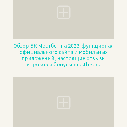
Обзор БК Мостбет на 2023: функционал
официального сайта и мобильных
приложений, настоящие отзывы
игроков и бонусы mostbet ru