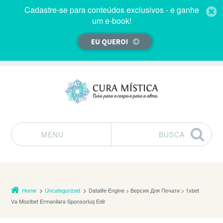
Cadastre-se para conteúdos exclusivos - e ganhe
um e-book!
EU QUERO!
MENU
BUSCA
Pular para o conteúdo
Home
Uncategorized
Datalife Engine > Версия Для Печати > 1xbet
Və Mostbet Ermənilərə Sponsorluq Edir