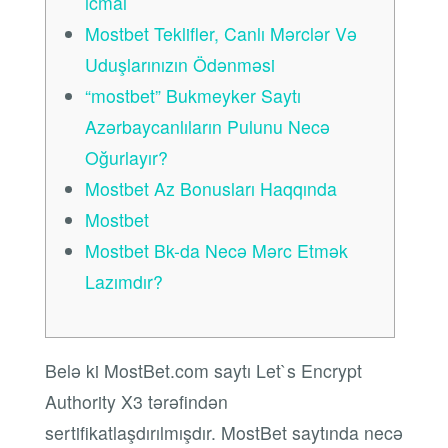
icmal
Mostbet Teklifler, Canlı Mərclər Və
Uduşlarınızın Ödənməsi
“mostbet” Bukmeyker Saytı
Azərbaycanlıların Pulunu Necə
Oğurlayır?
Mostbet Az Bonusları Haqqında
Mostbet
Mostbet Bk-da Necə Mərc Etmək
Lazımdır?
Belə ki MostBet.com saytı Let`s Encrypt
Authority X3 tərəfindən
sertifikatlaşdırılmışdır. MostBet saytında necə