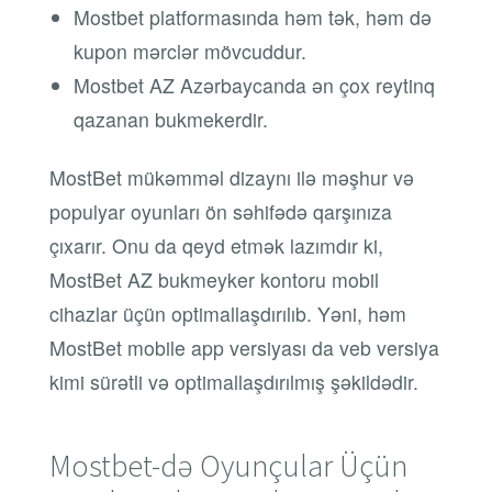
Mostbet platformasında həm tək, həm də
kupon mərclər mövcuddur.
Mostbet AZ Azərbaycanda ən çox reytinq
qazanan bukmekerdir.
MostBet mükəmməl dizaynı ilə məşhur və
populyar oyunları ön səhifədə qarşınıza
çıxarır. Onu da qeyd etmək lazımdır ki,
MostBet AZ bukmeyker kontoru mobil
cihazlar üçün optimallaşdırılıb. Yəni, həm
MostBet mobile app versiyası da veb versiya
kimi sürətli və optimallaşdırılmış şəkildədir.
Mostbet-də Oyunçular Üçün