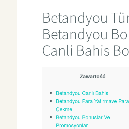
Betandyou Tür
Betandyou Bon
Canli Bahis B
Zawartość
Betandyou Canlı Bahis
Betandyou Para Yatırmave Par
Çekme
Betandyou Bonuslar Ve
Promosyonlar