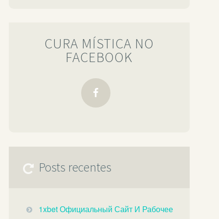
CURA MÍSTICA NO
FACEBOOK
Posts recentes
1xbet Официальный Сайт И Рабочее