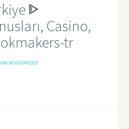
kiye ᐈ
usları, Casino,
ookmakers-tr
UNCATEGORIZED
S