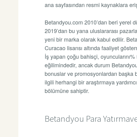
ana sayfasından resmi kaynaklara eriş
Betandyou.com 2010’dan beri yerel dü
2019’dan bu yana uluslararası pazarla
yeni bir marka olarak kabul edilir. Be
Curacao lisansı altında faaliyet göster
İş yapan çoğu bahisçi, oyuncularını%
eğilimindedir, ancak durum Betandyou’
bonuslar ve promosyonlardan başka bi
ilgili herhangi bir araştırmaya yardımcı
bölümüne sahiptir.
Betandyou Para Yatırmav