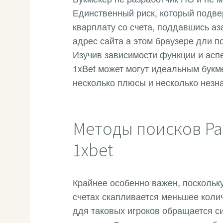
Единственный риск, который подвер
кварплату со счета, поддавшись аза
адрес сайта а этом браузере дли 
Изучив зависимости функции и асп
1xBet может могут идеальным букме
несколько плюсы и несколько незн
Методы поисков Ра
1xbet
Крайнее особенно важен, поскольк
счетах скапливается меньшее коли
ддя таковых игроков обращается с