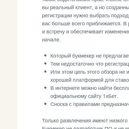
вы реальный клиент, а но созданны
регистрации нужно выбрать подход
вас больше всего приближается. В
и встречу и обеспечивает изменени
начале.
Который букмекер не предлагае
Тем недостаточно что регистрац
Или этом цель этого обзора не и
хорошей платформой для ставо
В интернете можно найти беспл
официальному сайту 1хБет.
Сноска с правилами предназнач
Только развлечения имеют низкого
Букмекер не разработчик ПО и не м