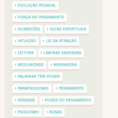
EVOLUÇÃO PESSOAL
FORÇA DO PENSAMENTO
GUARDIÕES
GUIAS ESPIRITUAIS
INTUIÇÃO
LEI DA ATRAÇÃO
LEITURA
LÂMINAS SAGRADAS
MEDIUNIDADE
MENSAGENS
PALAVRAS TÊM PODER
PARAPSIQUISMO
PENSAMENTO
PENSENE
PODER DO PENSAMENTO
PSIQUISMO
RUNAS