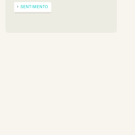
SENTIMENTO