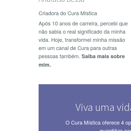
Criadora do Cura Mística
Após 10 anos de carreira, percebi que
não sabia o real significado da minha
vida. Hoje, transformei minha missão
em um canal de Cura para outras
pessoas também.
Saiba mais sobre
mim.
Viva uma vid
O Cura Mística oferece 4 o
guardiões pe