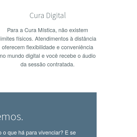
Cura Digital
Para a Cura Mística, não existem
limites físicos. Atendimentos à distância
oferecem flexibilidade e conveniência
no mundo digital e você recebe o áudio
da sessão contratada.
emos.
 o que há para vivenciar? E se